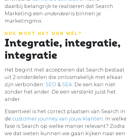
daarbij belangrijk te realiseren dat Search
Marketing een
onderdeel
is binnen je
marketingmix.
HOE MOET HET DAN WÉL?
Integratie, integratie,
integratie
Het begint met accepteren dat Search bestaat
uit 2 onderdelen die onlosmakelijk met elkaar
zijn verbonden:
SEO
&
SEA
. De een kan niet
zonder het ander. De een versterkt juist het
ander.
Essentieel is het correct plaatsen van Search in
de
customer journey van jouw klanten
. In welke
fase is Search op welke manier relevant? Zodra
we dat weten kunnen we gaan kijken naar een