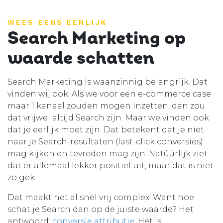
WEES EENS EERLIJK
Search Marketing op
waarde schatten
Search Marketing is waanzinnig belangrijk. Dat
vinden wij ook. Als we voor een e-commerce case
maar 1 kanaal zouden mogen inzetten, dan zou
dat vrijwel altijd Search zijn. Maar we vinden ook
dat je eerlijk moet zijn. Dat betekent dat je niet
naar je Search-resultaten (last-click conversies)
mag kijken en tevreden mag zijn. Natúúrlijk ziet
dat er allemaal lekker positief uit, maar dat is niet
zo gek.
Dat maakt het al snel vrij complex. Want hoe
schat je Search dan op de juiste waarde? Het
antwoord:
conversie attributie
. Het is