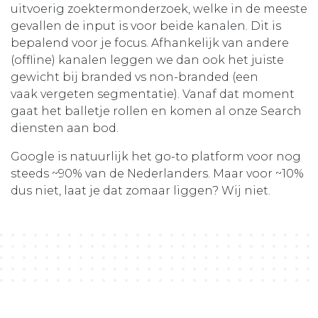
uitvoerig zoektermonderzoek, welke in de meeste
gevallen de input is voor beide kanalen. Dit is
bepalend voor je focus. Afhankelijk van andere
(offline) kanalen leggen we dan ook het juiste
gewicht bij branded vs non-branded (een
vaak vergeten segmentatie). Vanaf dat moment
gaat het balletje rollen en komen al onze Search
diensten aan bod.
Google is natuurlijk het go-to platform voor nog
steeds ~90% van de Nederlanders. Maar voor ~10%
dus niet, laat je dat zomaar liggen? Wij niet.