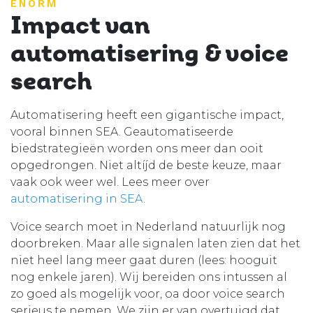
ENORM
Impact van
automatisering & voice
search
Automatisering heeft een gigantische impact,
vooral binnen SEA. Geautomatiseerde
biedstrategieën worden ons meer dan ooit
opgedrongen. Niet altíjd de beste keuze, maar
vaak ook weer wel. Lees meer over
automatisering in SEA
.
Voice search moet in Nederland natuurlijk nog
doorbreken. Maar alle signalen laten zien dat het
niet heel lang meer gaat duren (lees: hooguit
nog enkele jaren). Wij bereiden ons intussen al
zo goed als mogelijk voor, oa door voice search
serieus te nemen. We zijn er van overtuigd dat