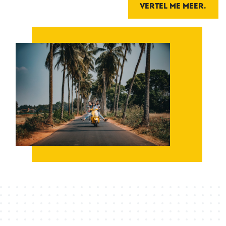
VERTEL ME MEER.