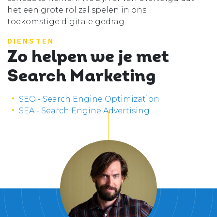
het een grote rol zal spelen in ons
toekomstige digitale gedrag.
DIENSTEN
Zo helpen we je met
Search Marketing
SEO - Search Engine Optimization
SEA - Search Engine Advertising