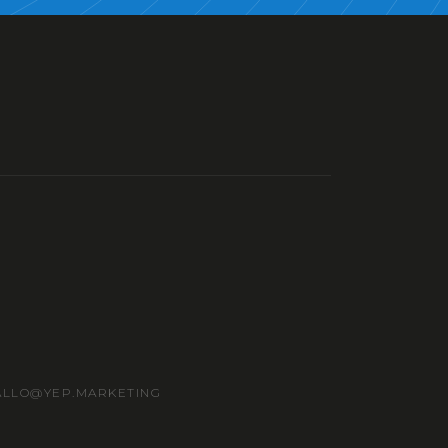
ALLO@YEP.MARKETING