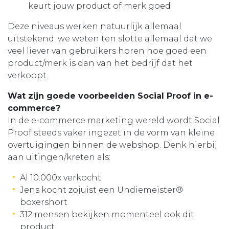
keurt jouw product of merk goed
Deze niveaus werken natuurlijk allemaal
uitstekend; we weten ten slotte allemaal dat we
veel liever van gebruikers horen hoe goed een
product/merk is dan van het bedrijf dat het
verkoopt.
Wat zijn goede voorbeelden Social Proof in e-
commerce?
In de e-commerce marketing wereld wordt Social
Proof steeds vaker ingezet in de vorm van kleine
overtuigingen binnen de webshop. Denk hierbij
aan uitingen/kreten als:
Al 10.000x verkocht
Jens kocht zojuist een Undiemeister®
boxershort
312 mensen bekijken momenteel ook dit
product