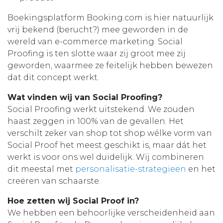
Boekingsplatform Booking.com is hier natuurlijk
vrij bekend (berucht?) mee geworden in de
wereld van e-commerce marketing. Social
Proofing is ten slotte waar zij groot mee zij
geworden, waarmee ze feitelijk hebben bewezen
dat dit concept werkt.
Wat vinden wij van Social Proofing?
Social Proofing werkt uitstekend. We zouden
haast zeggen in 100% van de gevallen. Het
verschilt zeker van shop tot shop wélke vorm van
Social Proof het meest geschikt is, maar dát het
werkt is voor ons wel duidelijk. Wij combineren
dit meestal met
personalisatie-strategieen
en het
creëren van schaarste.
Hoe zetten wij Social Proof in?
We hebben een behoorlijke verscheidenheid aan