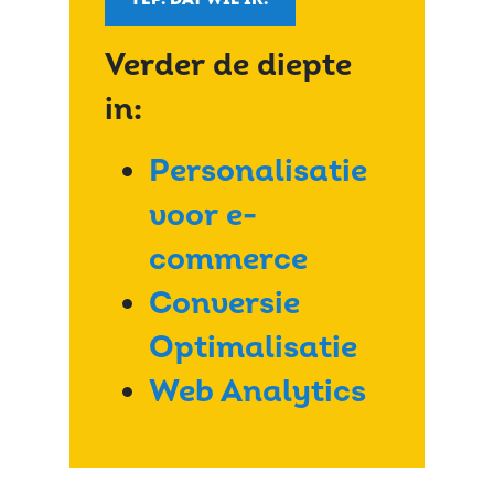
Verder de diepte
in:
Personalisatie
voor e-
commerce
Conversie
Optimalisatie
Web Analytics