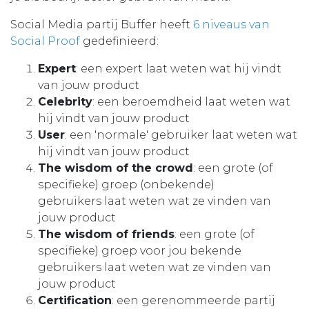
Social Media partij Buffer heeft
6 niveaus van
Social Proof
gedefinieerd:
Expert
: een expert laat weten wat hij vindt
van jouw product
Celebrity
: een beroemdheid laat weten wat
hij vindt van jouw product
User
: een 'normale' gebruiker laat weten wat
hij vindt van jouw product
The wisdom of the crowd
: een grote (of
specifieke) groep (onbekende)
gebruikers laat weten wat ze vinden van
jouw product
The wisdom of friends
: een grote (of
specifieke) groep voor jou bekende
gebruikers laat weten wat ze vinden van
jouw product
Certification
: een gerenommeerde partij